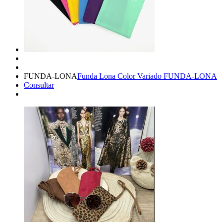
FUNDA-LONA
Funda Lona Color Variado FUNDA-LONA
Consultar