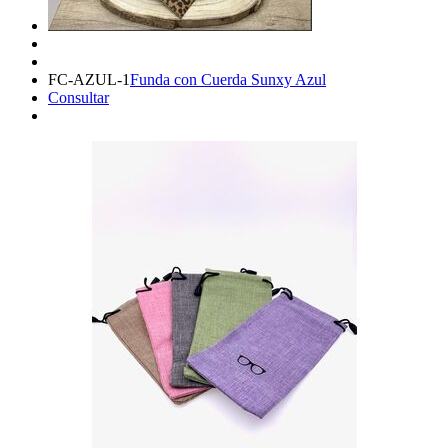
FC-AZUL-1
Funda con Cuerda Sunxy Azul
Consultar