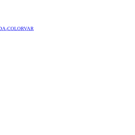
 FUNDA-COLORVAR