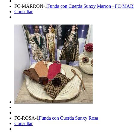
FC-MARRON-1
Funda con Cuerda Sunxy Marron - FC-M
Consultar
FC-ROSA-1
Funda con Cuerda Sunxy Rosa
Consultar