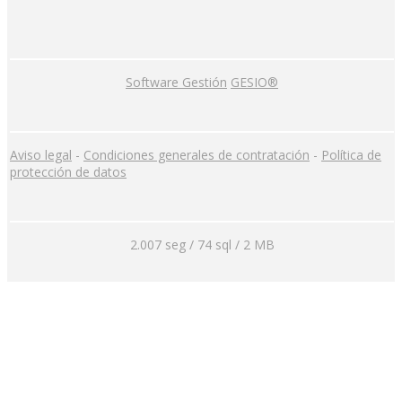
Software Gestión
GESIO®
Aviso legal
-
Condiciones generales de contratación
-
Política de
protección de datos
2.007 seg /
74 sql
/ 2 MB