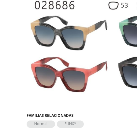
FAMILIAS RELACIONADAS
Normal
SUNXY