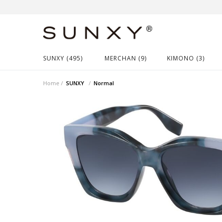
SUNXY (495)
MERCHAN (9)
KIMONO (3)
Home
SUNXY
Normal