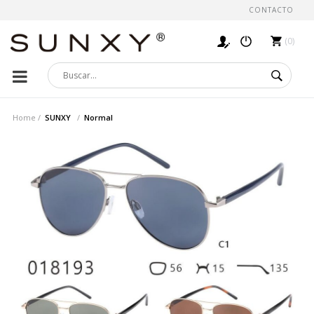
CONTACTO
0
Home
SUNXY
Normal