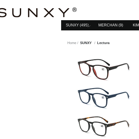
SUNXY (495)
MERCHAN (9)
KIM
Home
SUNXY
Lectura