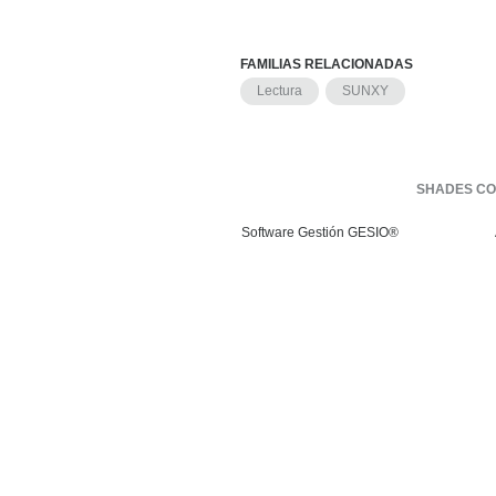
FAMILIAS RELACIONADAS
Lectura
SUNXY
SHADES CO
Software Gestión
GESIO®