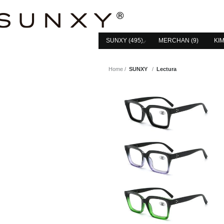
SUNXY (495)
MERCHAN (9)
KIM
Home
SUNXY
Lectura