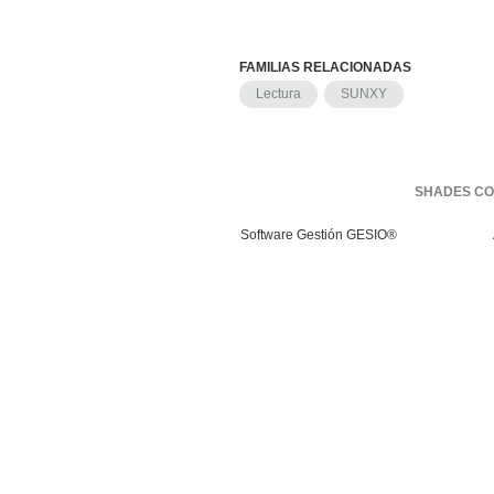
FAMILIAS RELACIONADAS
Lectura
SUNXY
SHADES CO
Software Gestión
GESIO®